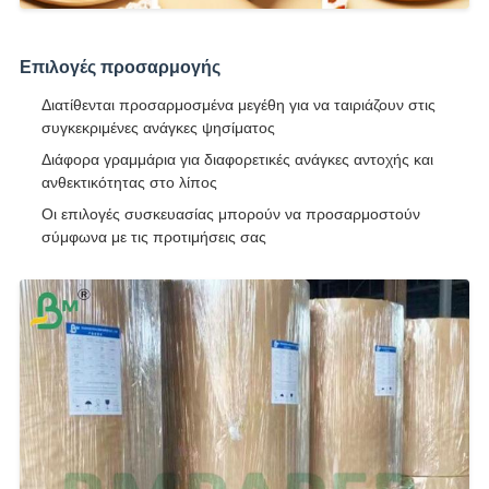
Επιλογές προσαρμογής
Διατίθενται προσαρμοσμένα μεγέθη για να ταιριάζουν στις
συγκεκριμένες ανάγκες ψησίματος
Διάφορα γραμμάρια για διαφορετικές ανάγκες αντοχής και
ανθεκτικότητας στο λίπος
Οι επιλογές συσκευασίας μπορούν να προσαρμοστούν
σύμφωνα με τις προτιμήσεις σας