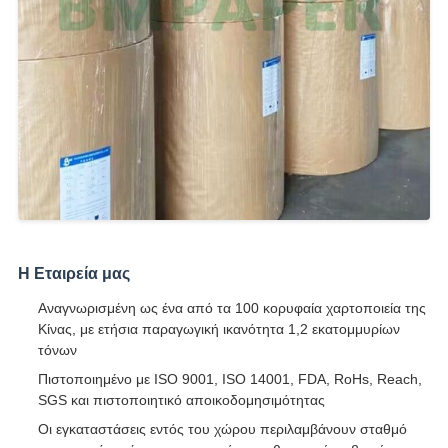
Η Εταιρεία μας
Αναγνωρισμένη ως ένα από τα 100 κορυφαία χαρτοποιεία της
Κίνας, με ετήσια παραγωγική ικανότητα 1,2 εκατομμυρίων
τόνων
Πιστοποιημένο με ISO 9001, ISO 14001, FDA, RoHs, Reach,
SGS και πιστοποιητικό αποικοδομησιμότητας
Οι εγκαταστάσεις εντός του χώρου περιλαμβάνουν σταθμό