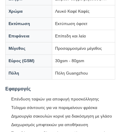
Χρώμα
Λευκό Καφέ Καφές
Εκτύπωση
Εκτύπωση όφσετ
Επιφάνεια
Επίπεδη και λεία
Μέγεθος
Προσαρμοσμένο μέγεθος
Εύρος (GSM)
30gsm - 80gsm
Πόλη
Πόλη Guangzhou
Εφαρμογές
Επένδυση ταψιών για αποφυγή προσκόλλησης
Τύλιγμα σάντουιτς για να παραμείνουν φρέσκα
Δημιουργία σακουλών κορνέ για διακόσμηση με γλάσο
Διαχωρισμός μπιφτεκιών για αποθήκευση