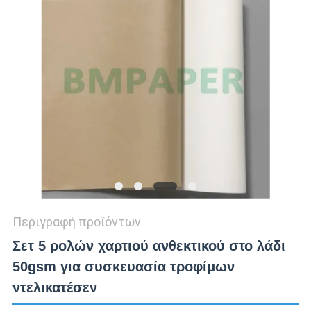
ΑΠΟΡΡΉΤΟΥ
Περιγραφή προϊόντων
Σετ 5 ρολών χαρτιού ανθεκτικού στο λάδι
50gsm για συσκευασία τροφίμων
ντελικατέσεν