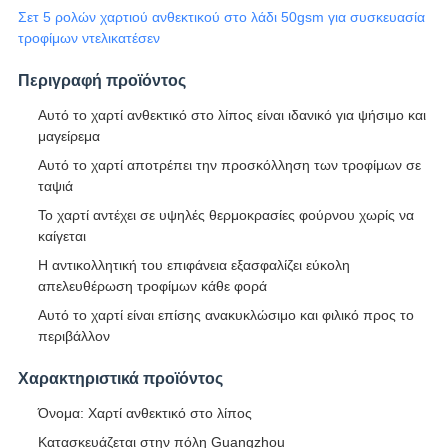
Σετ 5 ρολών χαρτιού ανθεκτικού στο λάδι 50gsm για συσκευασία
τροφίμων ντελικατέσεν
Περιγραφή προϊόντος
Αυτό το χαρτί ανθεκτικό στο λίπος είναι ιδανικό για ψήσιμο και
μαγείρεμα
Αυτό το χαρτί αποτρέπει την προσκόλληση των τροφίμων σε
ταψιά
Το χαρτί αντέχει σε υψηλές θερμοκρασίες φούρνου χωρίς να
καίγεται
Η αντικολλητική του επιφάνεια εξασφαλίζει εύκολη
απελευθέρωση τροφίμων κάθε φορά
Αυτό το χαρτί είναι επίσης ανακυκλώσιμο και φιλικό προς το
περιβάλλον
Χαρακτηριστικά προϊόντος
Όνομα: Χαρτί ανθεκτικό στο λίπος
Κατασκευάζεται στην πόλη Guangzhou