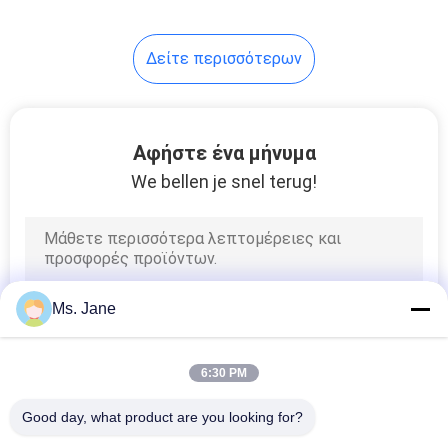
Δείτε περισσότερων
Αφήστε ένα μήνυμα
We bellen je snel terug!
Ms. Jane
6:30 PM
Good day, what product are you looking for?