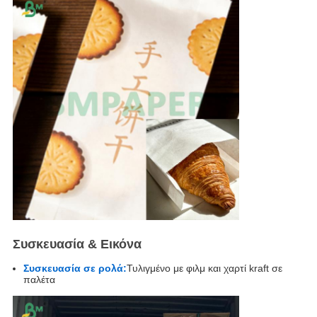
Συσκευασία & Εικόνα
Συσκευασία σε ρολά:
Τυλιγμένο με φιλμ και χαρτί kraft σε
παλέτα