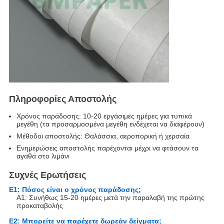
Πληροφορίες Αποστολής
Χρόνος παράδοσης: 10-20 εργάσιμες ημέρες για τυπικά
μεγέθη (τα προσαρμοσμένα μεγέθη ενδέχεται να διαφέρουν)
Μέθοδοι αποστολής: Θαλάσσια, αεροπορική ή χερσαία
Ενημερώσεις αποστολής παρέχονται μέχρι να φτάσουν τα
αγαθά στο λιμάνι
Συχνές Ερωτήσεις
Ε1: Πόσος είναι ο χρόνος παράδοσης;
Α1: Συνήθως 15-20 ημέρες μετά την παραλαβή της πρώτης
προκαταβολής
Ε2: Μπορείτε να παρέχετε δωρεάν δείγματα;