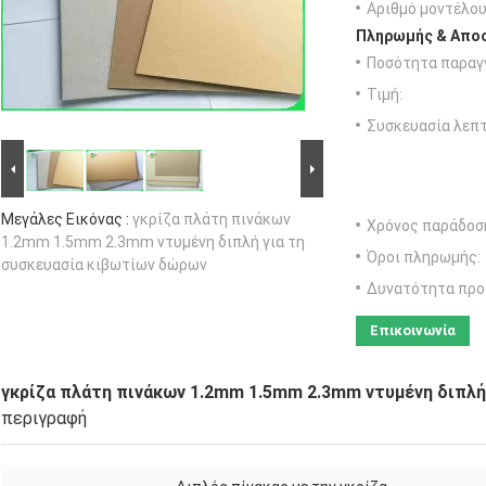
Αριθμό μοντέλου
Πληρωμής & Αποσ
Ποσότητα παραγγ
Τιμή:
Συσκευασία λεπτ
Μεγάλες Εικόνας :
γκρίζα πλάτη πινάκων
Χρόνος παράδοσ
1.2mm 1.5mm 2.3mm ντυμένη διπλή για τη
Όροι πληρωμής:
συσκευασία κιβωτίων δώρων
Δυνατότητα προ
Επικοινωνία
γκρίζα πλάτη πινάκων 1.2mm 1.5mm 2.3mm ντυμένη διπλή
περιγραφή