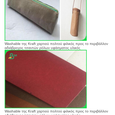
Washable της Kraft χαρτιού πολτού φιλικός προς το περιβάλλον
αδιάβροχος τσαντών ρόλων υφάσματος υλικός
Washable της Kraft χαρτιού πολτού φιλικός προς το περιβάλλον