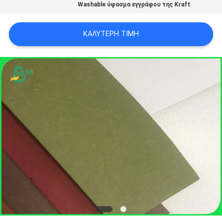
Washable ύφασμα εγγράφου της Kraft
ΑΠΟΡΡΉΤΟΥ
ΚΑΛΎΤΕΡΗ ΤΙΜΉ