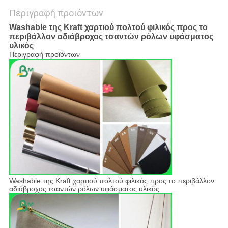
Περιγραφή προϊόντων
Washable της Kraft χαρτιού πολτού φιλικός προς το
περιβάλλον αδιάβροχος τσαντών ρόλων υφάσματος
υλικός
Περιγραφή προϊόντων
Washable της Kraft χαρτιού πολτού φιλικός προς το περιβάλλον
αδιάβροχος τσαντών ρόλων υφάσματος υλικός