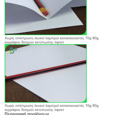
Χωρίς επίστρωση λευκοί λαμπροί κατασκευαστές 70g 80g
εγγράφου δεσμών εκτύπωσης όφσετ
Χωρίς επίστρωση λευκοί λαμπροί κατασκευαστές 70g 80g
εγγράφου δεσμών εκτύπωσης όφσετ
Περιγραφή προϊόντων