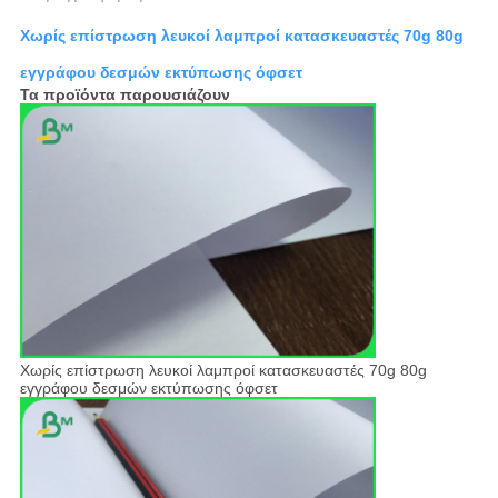
Χωρίς επίστρωση λευκοί λαμπροί κατασκευαστές 70g 80g
εγγράφου δεσμών εκτύπωσης όφσετ
Τα προϊόντα παρουσιάζουν
Χωρίς επίστρωση λευκοί λαμπροί κατασκευαστές 70g 80g
εγγράφου δεσμών εκτύπωσης όφσετ