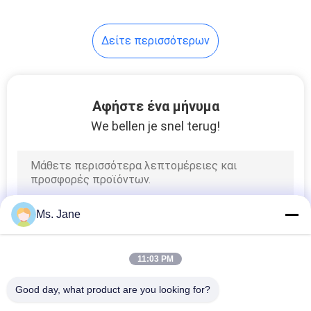
Δείτε περισσότερων
Αφήστε ένα μήνυμα
We bellen je snel terug!
Ms. Jane
11:03 PM
Good day, what product are you looking for?