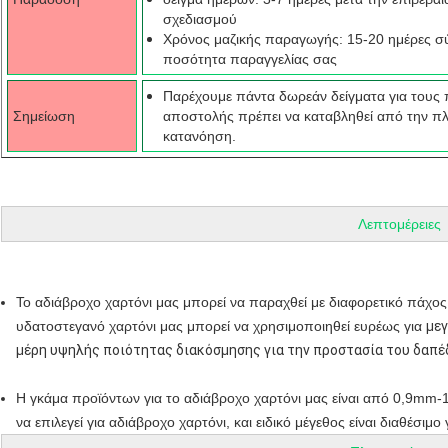
σχεδιασμού
Χρόνος μαζικής παραγωγής: 15-20 ημέρες σ
ποσότητα παραγγελίας σας
Παρέχουμε πάντα δωρεάν δείγματα για τους 
Σημείωση
αποστολής πρέπει να καταβληθεί από την πλ
κατανόηση.
Λεπτομέρειες
Το αδιάβροχο χαρτόνι μας μπορεί να παραχθεί με διαφορετικό πάχος
υδατοστεγανό χαρτόνι μας μπορεί να χρησιμοποιηθεί ευρέως για
μεγ
μέρη υψηλής ποιότητας διακόσμησης για την προστασία του δαπέ
Η γκάμα προϊόντων για το αδιάβροχο χαρτόνι μας είναι από 0,9mm
να επιλεγεί για αδιάβροχο χαρτόνι, και ειδικό μέγεθος είναι διαθέσι