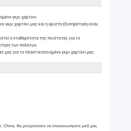
ημένο γκρι χαρτόνι.
ο γκρι χαρτόνι μας και η άριστη εξυπηρέτηση είναι
ιστεί η σταθερότητα της ποιότητας για το
αίτηση των πελατών.
ς μας για το πλαστικοποιημένο γκρι χαρτόνι μας.
, China, θα μπορούσατε να επικοινωνήσετε μαζί μας