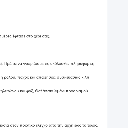
μέρες έφτασε στο χέρι σας.
ξ. Πρέπει να γνωρίζουμε τις ακόλουθες πληροφορίες
ή ρολού, πάχος και απαιτήσεις συσκευασίας κ.λπ.
τηλεφώνου και φαξ, Θαλάσσιο λιμάνι προορισμού.
ασία στον ποιοτικό έλεγχο από την αρχή
έως το τέλος.